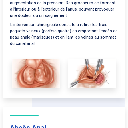
augmentation de la pression. Des grosseurs se forment
à l’intérieur ou à l’extérieur de l’anus, pouvant provoquer
une douleur ou un saignement.
L’intervention chirurgicale consiste à retirer les trois
paquets veineux (parfois quatre) en emportant l’excès de
peau anale (marisques) et en liant les veines au sommet
du canal anal.
Abcès Anal