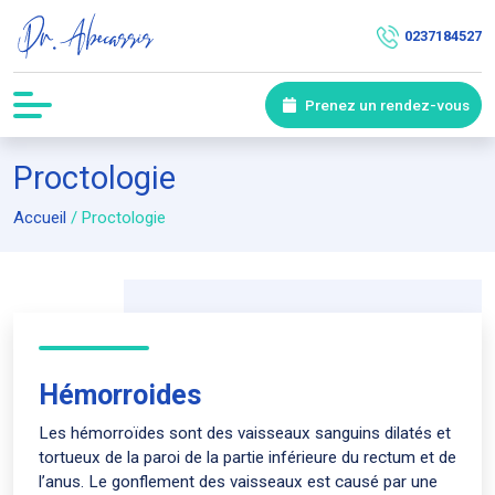
0237184527
Prenez un rendez-vous
Proctologie
Accueil
/
Proctologie
Hémorroides
Les hémorroïdes sont des vaisseaux sanguins dilatés et
tortueux de la paroi de la partie inférieure du rectum et de
l’anus. Le gonflement des vaisseaux est causé par une