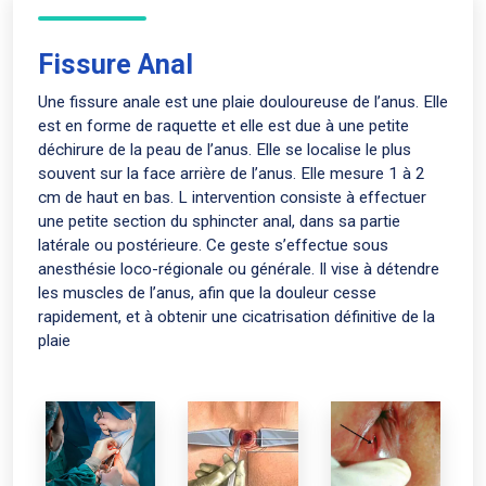
Fissure Anal
Une fissure anale est une plaie douloureuse de l’anus. Elle
est en forme de raquette et elle est due à une petite
déchirure de la peau de l’anus. Elle se localise le plus
souvent sur la face arrière de l’anus. Elle mesure 1 à 2
cm de haut en bas. L intervention consiste à effectuer
une petite section du sphincter anal, dans sa partie
latérale ou postérieure. Ce geste s’effectue sous
anesthésie loco-régionale ou générale. Il vise à détendre
les muscles de l’anus, afin que la douleur cesse
rapidement, et à obtenir une cicatrisation définitive de la
plaie