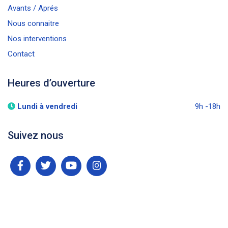
Avants / Aprés
Nous connaitre
Nos interventions
Contact
Heures d’ouverture
Lundi à vendredi
9h -18h
Suivez nous