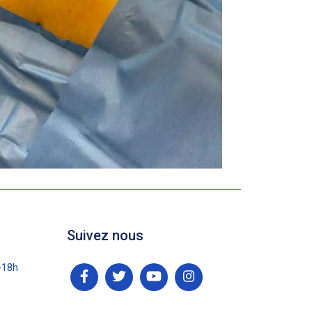
Suivez nous
-18h