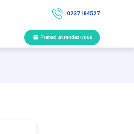
0237184527
Prenez un rendez-vous