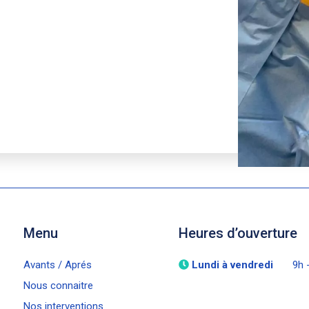
Menu
Heures d’ouverture
Avants / Aprés
Lundi à vendredi
9h 
Nous connaitre
Nos interventions