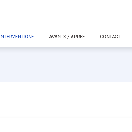
INTERVENTIONS
AVANTS / APRÉS
CONTACT