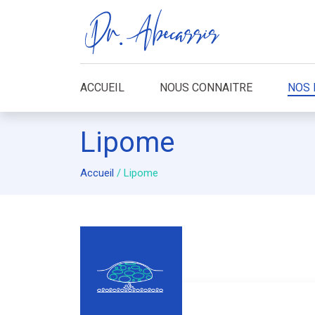
ACCUEIL
NOUS CONNAITRE
NOS 
Lipome
Accueil
/
Lipome