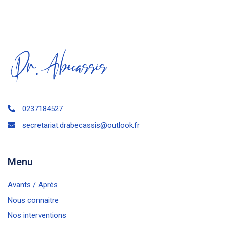
0237184527
secretariat.drabecassis@outlook.fr
Menu
Avants / Aprés
Nous connaitre
Nos interventions